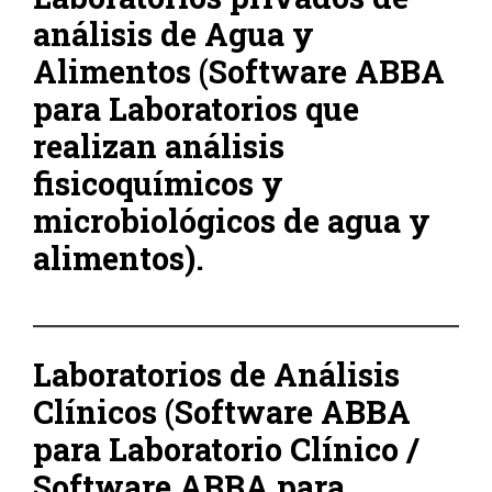
análisis de Agua y
Alimentos (Software ABBA
para Laboratorios que
realizan análisis
fisicoquímicos y
microbiológicos de agua y
alimentos).
Laboratorios de Análisis
Clínicos (Software ABBA
para Laboratorio Clínico /
Software ABBA para