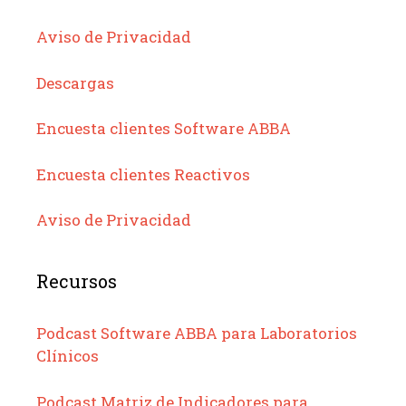
Aviso de Privacidad
Descargas
Encuesta clientes Software ABBA
Encuesta clientes Reactivos
Aviso de Privacidad
Recursos
Podcast Software ABBA para Laboratorios
Clínicos
Podcast Matriz de Indicadores para