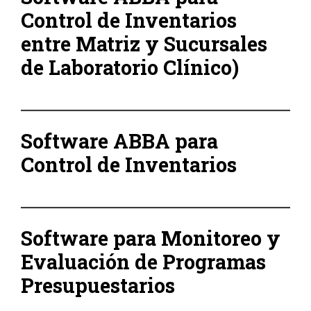
Control de Inventarios
entre Matriz y Sucursales
de Laboratorio Clínico)
Software ABBA para
Control de Inventarios
Software para Monitoreo y
Evaluación de Programas
Presupuestarios