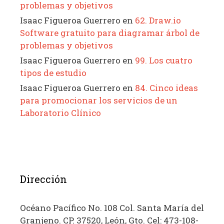
problemas y objetivos
Isaac Figueroa Guerrero
en
62. Draw.io
Software gratuito para diagramar árbol de
problemas y objetivos
Isaac Figueroa Guerrero
en
99. Los cuatro
tipos de estudio
Isaac Figueroa Guerrero
en
84. Cinco ideas
para promocionar los servicios de un
Laboratorio Clínico
Dirección
Océano Pacífico No. 108 Col. Santa María del
Granjeno. CP. 37520, León, Gto. Cel: 473-108-