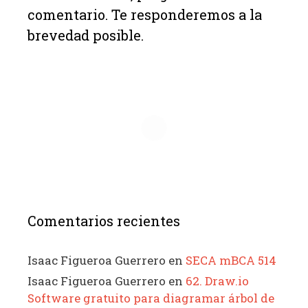
comentario. Te responderemos a la
brevedad posible.
Comentarios recientes
Isaac Figueroa Guerrero
en
SECA mBCA 514
Isaac Figueroa Guerrero
en
62. Draw.io
Software gratuito para diagramar árbol de