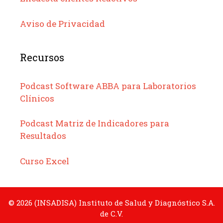
Aviso de Privacidad
Recursos
Podcast Software ABBA para Laboratorios
Clínicos
Podcast Matriz de Indicadores para
Resultados
Curso Excel
© 2026 (INSADISA) Instituto de Salud y Diagnóstico S.A.
de C.V.