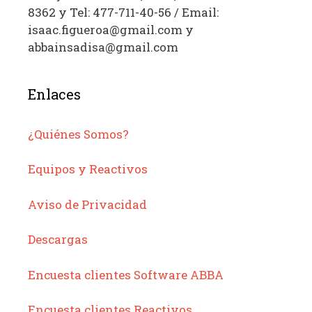
8362 y Tel: 477-711-40-56 / Email:
isaac.figueroa@gmail.com y
abbainsadisa@gmail.com
Enlaces
¿Quiénes Somos?
Equipos y Reactivos
Aviso de Privacidad
Descargas
Encuesta clientes Software ABBA
Encuesta clientes Reactivos