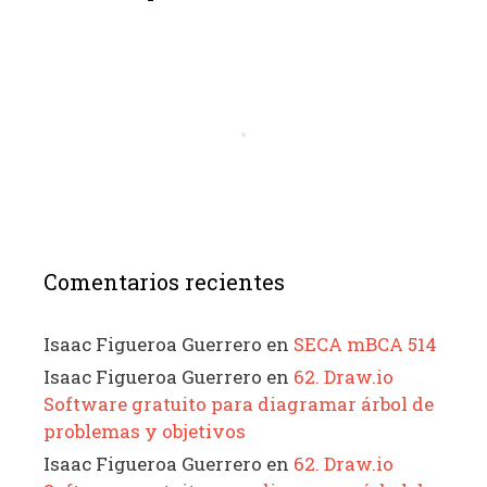
Comentarios recientes
Isaac Figueroa Guerrero
en
SECA mBCA 514
Isaac Figueroa Guerrero
en
62. Draw.io
Software gratuito para diagramar árbol de
problemas y objetivos
Isaac Figueroa Guerrero
en
62. Draw.io