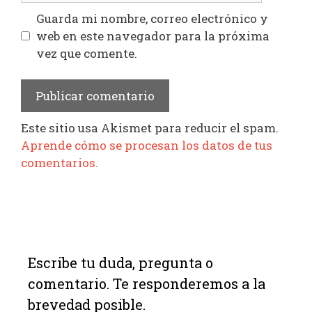
Guarda mi nombre, correo electrónico y
web en este navegador para la próxima
vez que comente.
Este sitio usa Akismet para reducir el spam.
Aprende cómo se procesan los datos de tus
comentarios.
Escribe tu duda, pregunta o
comentario. Te responderemos a la
brevedad posible.