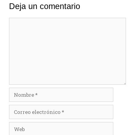
Deja un comentario
Comentario
Nombre
Correo
electrónico
Web