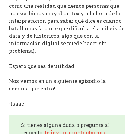
como una realidad que hemos personas que
no escribimos muy «bonito» y a la hora de la
interpretación para saber qué dice es cuando
batallamos (a parte que dificulta el análisis de
data y de históricos, algo que con la
información digital se puede hacer sin
problema).
Espero que sea de utilidad!
Nos vemos en un siguiente episodio la
semana que entra!
-Isaac
Si tienes alguna duda o pregunta al
respecto,
te invito a contactarnos.