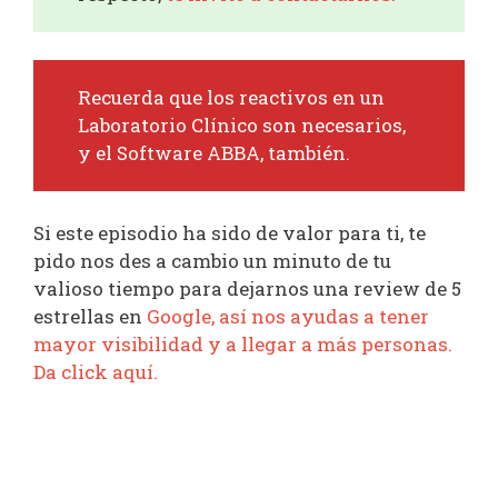
Recuerda que los reactivos en un
Laboratorio Clínico son necesarios,
y el Software ABBA, también.
Si este episodio ha sido de valor para ti, te
pido nos des a cambio un minuto de tu
valioso tiempo para dejarnos una review de 5
estrellas en
Google, así nos ayudas a tener
mayor visibilidad y a llegar a más personas.
Da click aquí.