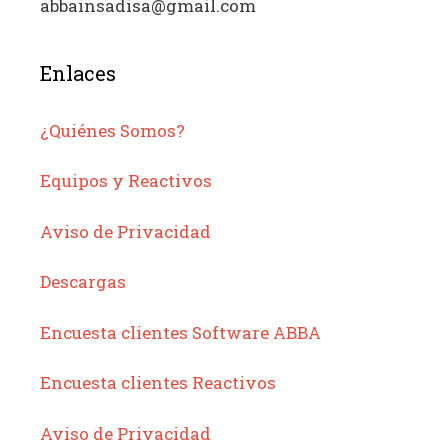
abbainsadisa@gmail.com
Enlaces
¿Quiénes Somos?
Equipos y Reactivos
Aviso de Privacidad
Descargas
Encuesta clientes Software ABBA
Encuesta clientes Reactivos
Aviso de Privacidad