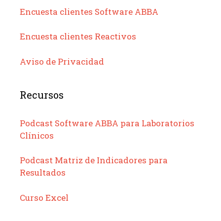
Encuesta clientes Software ABBA
Encuesta clientes Reactivos
Aviso de Privacidad
Recursos
Podcast Software ABBA para Laboratorios
Clínicos
Podcast Matriz de Indicadores para
Resultados
Curso Excel