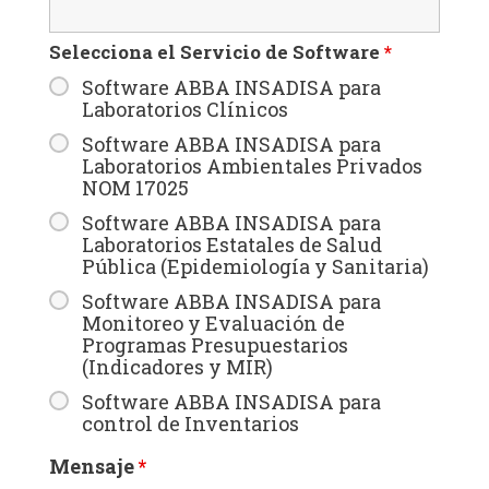
Selecciona el Servicio de Software
*
Software ABBA INSADISA para
Laboratorios Clínicos
Software ABBA INSADISA para
Laboratorios Ambientales Privados
NOM 17025
Software ABBA INSADISA para
Laboratorios Estatales de Salud
Pública (Epidemiología y Sanitaria)
Software ABBA INSADISA para
Monitoreo y Evaluación de
Programas Presupuestarios
(Indicadores y MIR)
Software ABBA INSADISA para
control de Inventarios
Mensaje
*