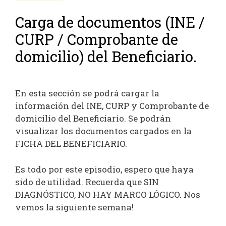
Carga de documentos (INE /
CURP / Comprobante de
domicilio) del Beneficiario.
En esta sección se podrá cargar la
información del INE, CURP y Comprobante de
domicilio del Beneficiario. Se podrán
visualizar los documentos cargados en la
FICHA DEL BENEFICIARIO.
Es todo por este episodio, espero que haya
sido de utilidad. Recuerda que SIN
DIAGNÓSTICO, NO HAY MARCO LÓGICO. Nos
vemos la siguiente semana!