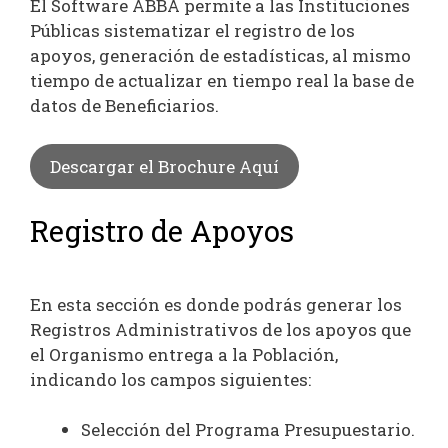
El Software ABBA permite a las Instituciones
Públicas sistematizar el registro de los
apoyos, generación de estadísticas, al mismo
tiempo de actualizar en tiempo real la base de
datos de Beneficiarios.
Descargar el Brochure Aquí
Registro de Apoyos
En esta sección es donde podrás generar los
Registros Administrativos de los apoyos que
el Organismo entrega a la Población,
indicando los campos siguientes:
Selección del Programa Presupuestario.