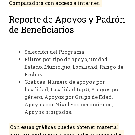
Computadora con acceso a internet.
Reporte de Apoyos y Padrón
de Beneficiarios
Selección del Programa.
Filtros por tipo de apoyo, unidad,
Estado, Municipio, Localidad, Rango de
Fechas.
Gráficas: Número de apoyos por
localidad, Localidad top 5, Apoyos por
género, Apoyos por Grupo de Edad,
Apoyos por Nivel Socioeconómico,
Apoyos otorgados.
Con estas gráficas puedes obtener material
para presentaciones semanales o mensuales,