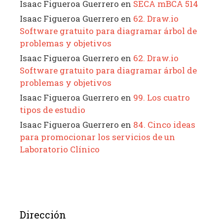
Isaac Figueroa Guerrero
en
SECA mBCA 514
Isaac Figueroa Guerrero
en
62. Draw.io
Software gratuito para diagramar árbol de
problemas y objetivos
Isaac Figueroa Guerrero
en
62. Draw.io
Software gratuito para diagramar árbol de
problemas y objetivos
Isaac Figueroa Guerrero
en
99. Los cuatro
tipos de estudio
Isaac Figueroa Guerrero
en
84. Cinco ideas
para promocionar los servicios de un
Laboratorio Clínico
Dirección