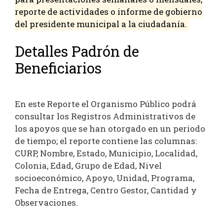
reporte de actividades o informe de gobierno
del presidente municipal a la ciudadanía.
Detalles Padrón de
Beneficiarios
En este Reporte el Organismo Público podrá
consultar los Registros Administrativos de
los apoyos que se han otorgado en un periodo
de tiempo; el reporte contiene las columnas:
CURP, Nombre, Estado, Municipio, Localidad,
Colonia, Edad, Grupo de Edad, Nivel
socioeconómico, Apoyo, Unidad, Programa,
Fecha de Entrega, Centro Gestor, Cantidad y
Observaciones.