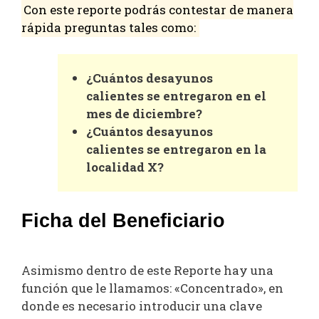
Con este reporte podrás contestar de manera
rápida preguntas tales como:
¿Cuántos desayunos
calientes se entregaron en el
mes de diciembre?
¿Cuántos desayunos
calientes se entregaron en la
localidad X?
Ficha del Beneficiario
Asimismo dentro de este Reporte hay una
función que le llamamos: «Concentrado», en
donde es necesario introducir una clave