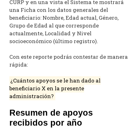
CURP y en una vista el Sistema te mostrará
una Ficha con los datos generales del
beneficiario: Nombre, Edad actual, Género,
Grupo de Edad al que corresponde
actualmente, Localidad y Nivel
socioeconómico (último registro).
Con este reporte podrás contestar de manera
rápida:
¿Cuántos apoyos se le han dado al
beneficiario X en la presente
administración?
Resumen de apoyos
recibidos por año