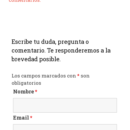
Escribe tu duda, pregunta o
comentario. Te responderemos a la
brevedad posible.
Los campos marcados con
*
son
obligatorios
Nombre
*
Email
*