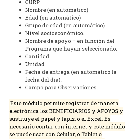
CURP
Nombre (en automático)
Edad (en automático)
Grupo de edad (en automático)
Nivel socioeconómico.
Nombre de apoyo – en función del
Programa que hayan seleccionado.
Cantidad
Unidad
Fecha de entrega (en automático la
fecha del día).
Campo para Observaciones.
Este módulo permite registrar de manera
electrónica los BENEFICIARIOS y APOYOS y
sustituye el papel y lápiz, o el Excel. Es
necesario contar con internet y este módulo
se puede usar con Celular, o Tablet o