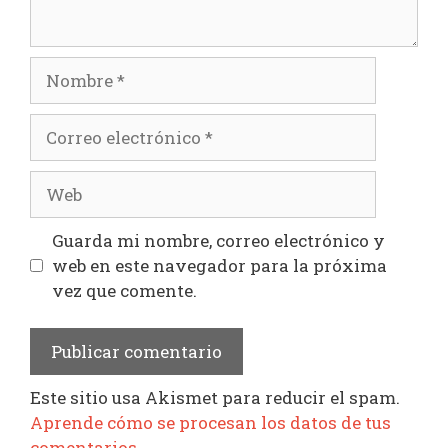
Nombre
Correo
electrónico
Web
Guarda mi nombre, correo electrónico y
web en este navegador para la próxima
vez que comente.
Este sitio usa Akismet para reducir el spam.
Aprende cómo se procesan los datos de tus
comentarios.