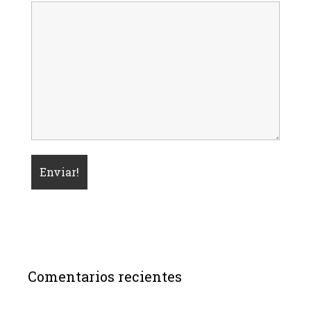
Comentarios recientes