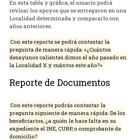
En esta tabla y gráfica, el usuario podrá
revisar los apoyos que se entregaron en una
Localidad determinada y compararlo con
años anteriores.
Con este reporte se podrá contestar la
pregunta de manera rápida: «¿Cuántos
desayunos calientes dimos el año pasado en
la Localidad X y cuántos este año?»
Reporte de Documentos
Con este reporte podrás contestar la
pregunta siguiente de manera rápida: De los
beneficiarios, ¿a quién le hace falta en su
expediente el INE, CURP, o comprobante de
domicilio?