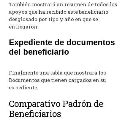
También mostrará un resumen de todos los
apoyos que ha recibido este beneficiario,
desglosado por tipo y año en que se
entregaron.
Expediente de documentos
del beneficiario
Finalmente una tabla que mostrará los
Documentos que tienen cargados en su
expediente.
Comparativo Padrón de
Beneficiarios