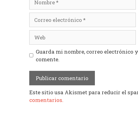
Correo
electrónico
Web
Guarda mi nombre, correo electrónico 
comente.
Este sitio usa Akismet para reducir el sp
comentarios.