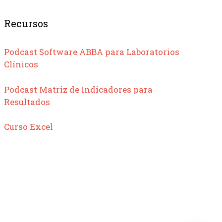
Recursos
Podcast Software ABBA para Laboratorios
Clínicos
Podcast Matriz de Indicadores para
Resultados
Curso Excel