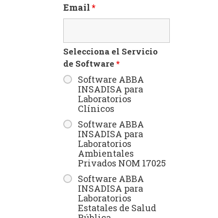
Email
*
Selecciona el Servicio
de Software
*
Software ABBA
INSADISA para
Laboratorios
Clínicos
Software ABBA
INSADISA para
Laboratorios
Ambientales
Privados NOM 17025
Software ABBA
INSADISA para
Laboratorios
Estatales de Salud
Pública