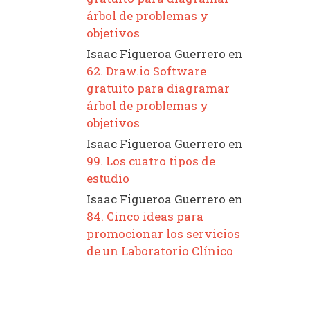
árbol de problemas y
objetivos
Isaac Figueroa Guerrero
en
62. Draw.io Software
gratuito para diagramar
árbol de problemas y
objetivos
Isaac Figueroa Guerrero
en
99. Los cuatro tipos de
estudio
Isaac Figueroa Guerrero
en
84. Cinco ideas para
promocionar los servicios
de un Laboratorio Clínico