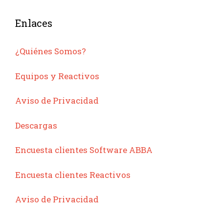
Enlaces
¿Quiénes Somos?
Equipos y Reactivos
Aviso de Privacidad
Descargas
Encuesta clientes Software ABBA
Encuesta clientes Reactivos
Aviso de Privacidad