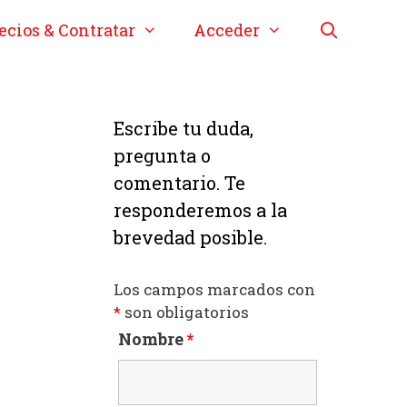
ecios & Contratar
Acceder
Escribe tu duda,
pregunta o
comentario. Te
responderemos a la
brevedad posible.
Los campos marcados con
*
son obligatorios
Nombre
*