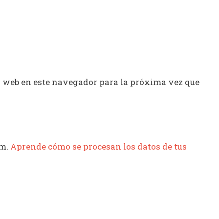
y web en este navegador para la próxima vez que
am.
Aprende cómo se procesan los datos de tus