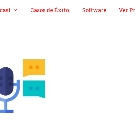
cast
Casos de Éxito.
Software
Ver Pr