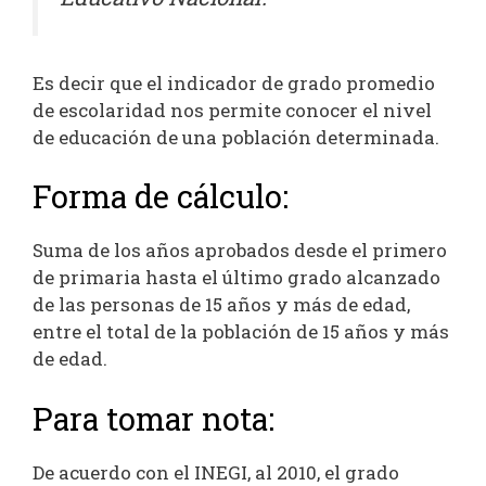
Es decir que el indicador de grado promedio
de escolaridad nos permite conocer el nivel
de educación de una población determinada.
Forma de cálculo:
Suma de los años aprobados desde el primero
de primaria hasta el último grado alcanzado
de las personas de 15 años y más de edad,
entre el total de la población de 15 años y más
de edad.
Para tomar nota:
De acuerdo con el INEGI, al 2010, el grado