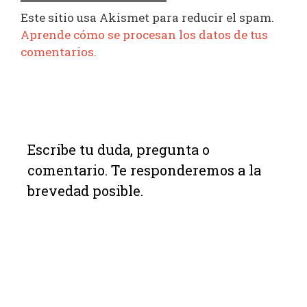
Este sitio usa Akismet para reducir el spam.
Aprende cómo se procesan los datos de tus
comentarios.
Escribe tu duda, pregunta o
comentario. Te responderemos a la
brevedad posible.