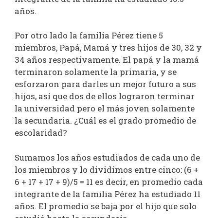
años.
Por otro lado la familia Pérez tiene 5
miembros, Papá, Mamá y tres hijos de 30, 32 y
34 años respectivamente. El papá y la mamá
terminaron solamente la primaria, y se
esforzaron para darles un mejor futuro a sus
hijos, así que dos de ellos lograron terminar
la universidad pero el más joven solamente
la secundaria. ¿Cuál es el grado promedio de
escolaridad?
Sumamos los años estudiados de cada uno de
los miembros y lo dividimos entre cinco: (6 +
6 + 17 + 17 + 9)/5 = 11 es decir, en promedio cada
integrante de la familia Pérez ha estudiado 11
años. El promedio se baja por el hijo que solo