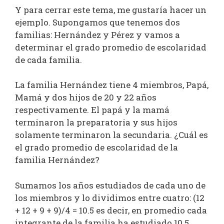
Y para cerrar este tema, me gustaría hacer un
ejemplo. Supongamos que tenemos dos
familias: Hernández y Pérez y vamos a
determinar el grado promedio de escolaridad
de cada familia.
La familia Hernández tiene 4 miembros, Papá,
Mamá y dos hijos de 20 y 22 años
respectivamente. El papá y la mamá
terminaron la preparatoria y sus hijos
solamente terminaron la secundaria. ¿Cuál es
el grado promedio de escolaridad de la
familia Hernández?
Sumamos los años estudiados de cada uno de
los miembros y lo dividimos entre cuatro: (12
+ 12 + 9 + 9)/4 = 10.5 es decir, en promedio cada
integrante de la familia ha estudiado 10.5