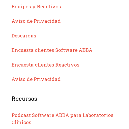
Equipos y Reactivos
Aviso de Privacidad
Descargas
Encuesta clientes Software ABBA
Encuesta clientes Reactivos
Aviso de Privacidad
Recursos
Podcast Software ABBA para Laboratorios
Clínicos