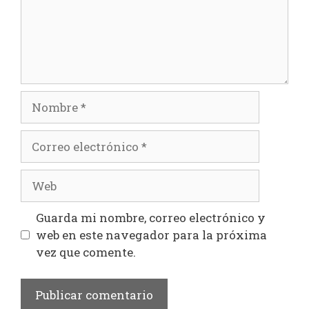
Nombre
Correo
electrónico
Web
Guarda mi nombre, correo electrónico y
web en este navegador para la próxima
vez que comente.