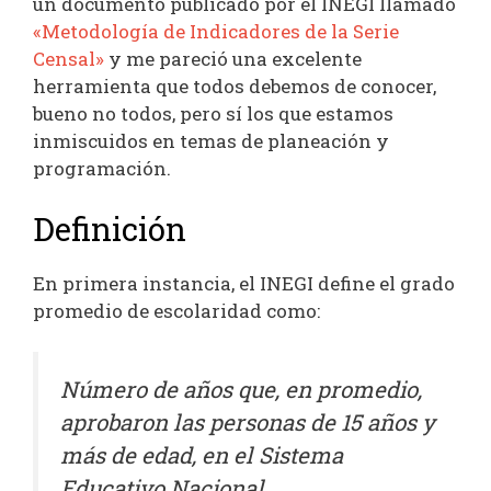
un documento publicado por el INEGI llamado
«Metodología de Indicadores de la Serie
Censal»
y me pareció una excelente
herramienta que todos debemos de conocer,
bueno no todos, pero sí los que estamos
inmiscuidos en temas de planeación y
programación.
Definición
En primera instancia, el INEGI define el grado
promedio de escolaridad como:
Número de años que, en promedio,
aprobaron las personas de 15 años y
más de edad, en el Sistema
Educativo Nacional.