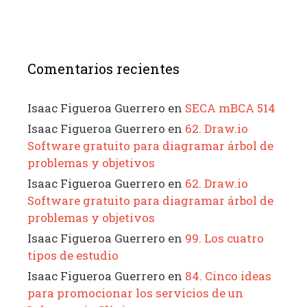
Comentarios recientes
Isaac Figueroa Guerrero
en
SECA mBCA 514
Isaac Figueroa Guerrero
en
62. Draw.io
Software gratuito para diagramar árbol de
problemas y objetivos
Isaac Figueroa Guerrero
en
62. Draw.io
Software gratuito para diagramar árbol de
problemas y objetivos
Isaac Figueroa Guerrero
en
99. Los cuatro
tipos de estudio
Isaac Figueroa Guerrero
en
84. Cinco ideas
para promocionar los servicios de un