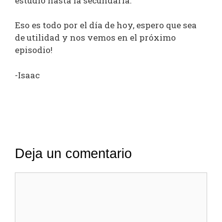
estudió hasta la secundaria.
Eso es todo por el día de hoy, espero que sea
de utilidad y nos vemos en el próximo
episodio!
-Isaac
Deja un comentario
Comentario