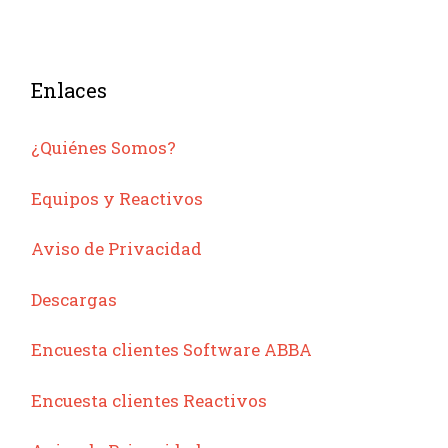
Enlaces
¿Quiénes Somos?
Equipos y Reactivos
Aviso de Privacidad
Descargas
Encuesta clientes Software ABBA
Encuesta clientes Reactivos