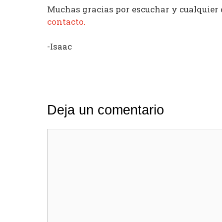
Muchas gracias por escuchar y cualquier
contacto.
-Isaac
Deja un comentario
Comentario