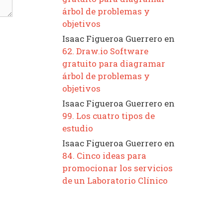
árbol de problemas y
objetivos
Isaac Figueroa Guerrero
en
62. Draw.io Software
gratuito para diagramar
árbol de problemas y
objetivos
Isaac Figueroa Guerrero
en
99. Los cuatro tipos de
estudio
Isaac Figueroa Guerrero
en
84. Cinco ideas para
promocionar los servicios
de un Laboratorio Clínico