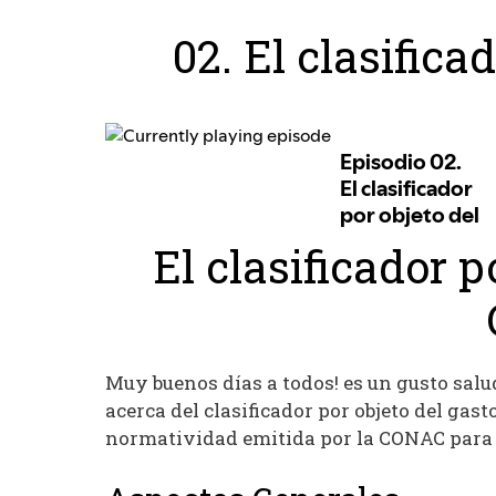
02. El clasifica
El clasificador p
Muy buenos días a todos! es un gusto salu
acerca del clasificador por objeto del ga
normatividad emitida por la CONAC para 