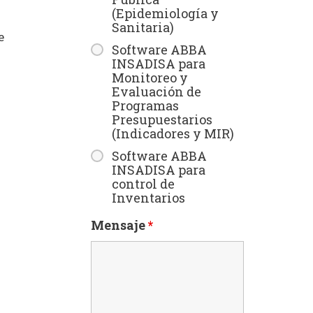
(Epidemiología y
Sanitaria)
e
Software ABBA
INSADISA para
Monitoreo y
Evaluación de
Programas
Presupuestarios
(Indicadores y MIR)
Software ABBA
INSADISA para
control de
Inventarios
Mensaje
*