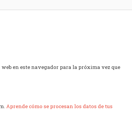
y web en este navegador para la próxima vez que
am.
Aprende cómo se procesan los datos de tus