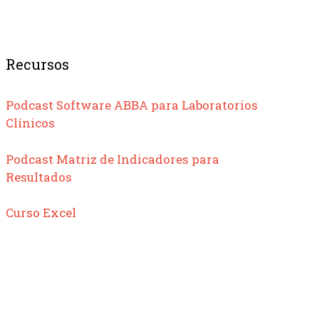
Recursos
Podcast Software ABBA para Laboratorios
Clínicos
Podcast Matriz de Indicadores para
Resultados
Curso Excel