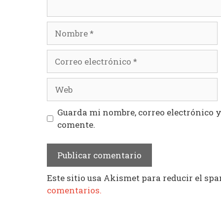
Nombre
Correo
electrónico
Web
Guarda mi nombre, correo electrónico 
comente.
Este sitio usa Akismet para reducir el sp
comentarios.