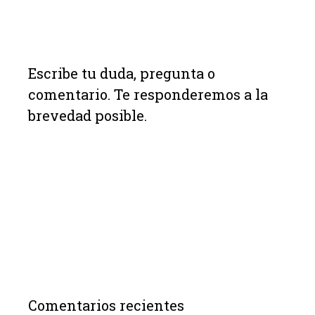
Escribe tu duda, pregunta o
comentario. Te responderemos a la
brevedad posible.
Comentarios recientes