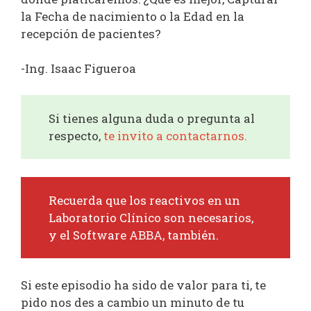
la Fecha de nacimiento o la Edad en la
recepción de pacientes?
-Ing. Isaac Figueroa
Si tienes alguna duda o pregunta al
respecto,
te invito a contactarnos.
Recuerda que los reactivos en un
Laboratorio Clínico son necesarios,
y el Software ABBA, también.
Si este episodio ha sido de valor para ti, te
pido nos des a cambio un minuto de tu