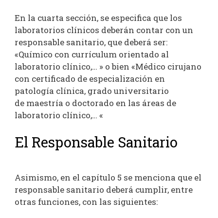
En la cuarta sección, se especifica que los
laboratorios clínicos deberán contar con un
responsable sanitario, que deberá ser:
«Químico con currículum orientado al
laboratorio clínico,… » o bien «Médico cirujano
con certificado de especialización en
patología clínica, grado universitario
de maestría o doctorado en las áreas de
laboratorio clínico,… «
El Responsable Sanitario
Asimismo, en el capítulo 5 se menciona que el
responsable sanitario deberá cumplir, entre
otras funciones, con las siguientes: