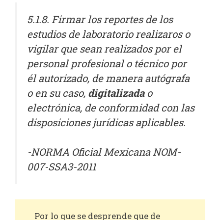
5.1.8. Firmar los reportes de los
estudios de laboratorio realizaros o
vigilar que sean realizados por el
personal profesional o técnico por
él autorizado, de manera autógrafa
o en su caso,
digitalizada
o
electrónica, de conformidad con las
disposiciones jurídicas aplicables.
-NORMA Oficial Mexicana NOM-
007-SSA3-2011
Por lo que se desprende que de