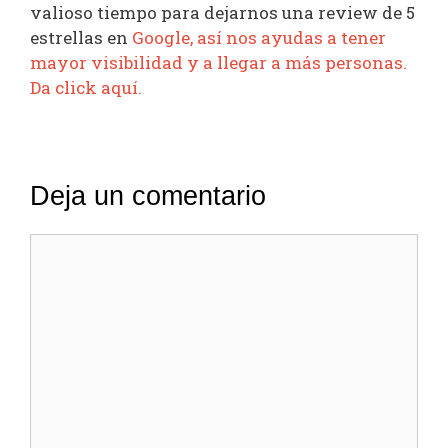
valioso tiempo para dejarnos una review de 5
estrellas en
Google, así nos ayudas a tener
mayor visibilidad y a llegar a más personas.
Da click aquí.
Deja un comentario
Comentario