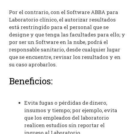
Por el contrario, con el Software ABBA para
Laboratorio clínico, el autorizar resultados
está restringido para el personal que se
designe y que tenga las facultades para ello; y
por ser un Software en la nube, podrá el
responsable sanitario, desde cualquier lugar
que se encuentre, revisar los resultados y en
su caso aprobarlos.
Beneficios:
Evita fugas o pérdidas de dinero,
insumos y tiempo; por ejemplo, evita
que los empleados del laboratorio
realicen estudios sin reportar el
ingreso al Laboratorio.