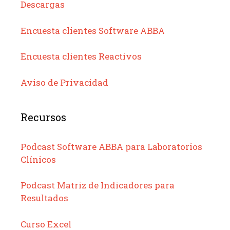
Descargas
Encuesta clientes Software ABBA
Encuesta clientes Reactivos
Aviso de Privacidad
Recursos
Podcast Software ABBA para Laboratorios
Clínicos
Podcast Matriz de Indicadores para
Resultados
Curso Excel