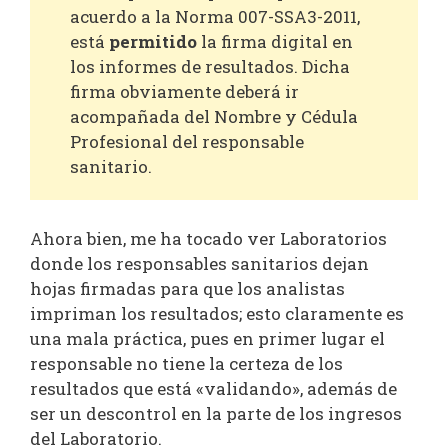
acuerdo a la Norma 007-SSA3-2011,
está
permitido
la firma digital en
los informes de resultados. Dicha
firma obviamente deberá ir
acompañada del Nombre y Cédula
Profesional del responsable
sanitario.
Ahora bien, me ha tocado ver Laboratorios
donde los responsables sanitarios dejan
hojas firmadas para que los analistas
impriman los resultados; esto claramente es
una mala práctica, pues en primer lugar el
responsable no tiene la certeza de los
resultados que está «validando», además de
ser un descontrol en la parte de los ingresos
del Laboratorio.