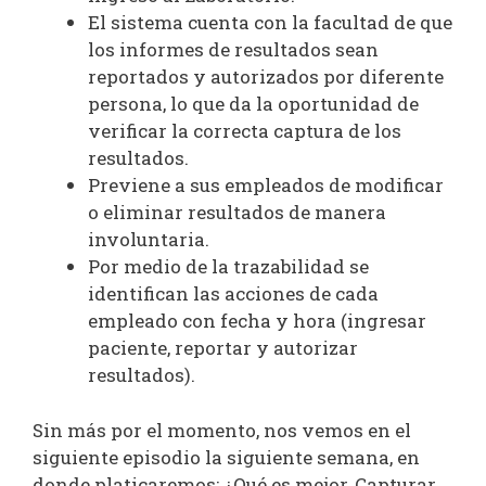
El sistema cuenta con la facultad de que
los informes de resultados sean
reportados y autorizados por diferente
persona, lo que da la oportunidad de
verificar la correcta captura de los
resultados.
Previene a sus empleados de modificar
o eliminar resultados de manera
involuntaria.
Por medio de la trazabilidad se
identifican las acciones de cada
empleado con fecha y hora (ingresar
paciente, reportar y autorizar
resultados).
Sin más por el momento, nos vemos en el
siguiente episodio la siguiente semana, en
donde platicaremos: ¿Qué es mejor, Capturar