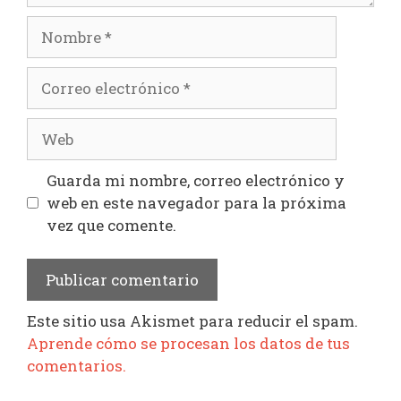
Nombre
Correo
electrónico
Web
Guarda mi nombre, correo electrónico y
web en este navegador para la próxima
vez que comente.
Este sitio usa Akismet para reducir el spam.
Aprende cómo se procesan los datos de tus
comentarios.