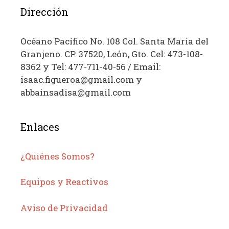
Dirección
Océano Pacífico No. 108 Col. Santa María del
Granjeno. CP. 37520, León, Gto. Cel: 473-108-
8362 y Tel: 477-711-40-56 / Email:
isaac.figueroa@gmail.com y
abbainsadisa@gmail.com
Enlaces
¿Quiénes Somos?
Equipos y Reactivos
Aviso de Privacidad