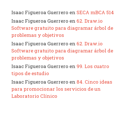
Isaac Figueroa Guerrero
en
SECA mBCA 514
Isaac Figueroa Guerrero
en
62. Draw.io
Software gratuito para diagramar árbol de
problemas y objetivos
Isaac Figueroa Guerrero
en
62. Draw.io
Software gratuito para diagramar árbol de
problemas y objetivos
Isaac Figueroa Guerrero
en
99. Los cuatro
tipos de estudio
Isaac Figueroa Guerrero
en
84. Cinco ideas
para promocionar los servicios de un
Laboratorio Clínico