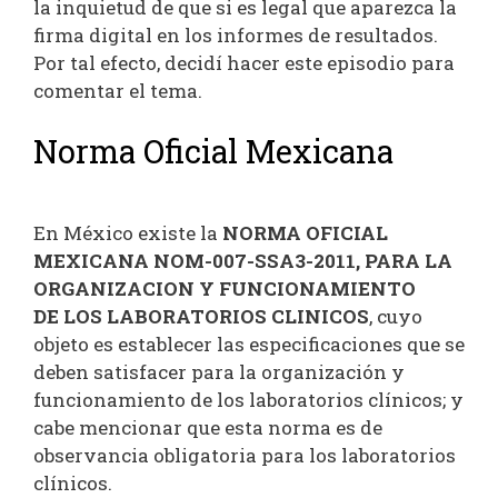
la inquietud de que si es legal que aparezca la
firma digital en los informes de resultados.
Por tal efecto, decidí hacer este episodio para
comentar el tema.
Norma Oficial Mexicana
En México existe la
NORMA OFICIAL
MEXICANA NOM-007-SSA3-2011, PARA LA
ORGANIZACION Y FUNCIONAMIENTO
DE LOS LABORATORIOS CLINICOS
, cuyo
objeto es establecer las especificaciones que se
deben satisfacer para la organización y
funcionamiento de los laboratorios clínicos; y
cabe mencionar que esta norma es de
observancia obligatoria para los laboratorios
clínicos.