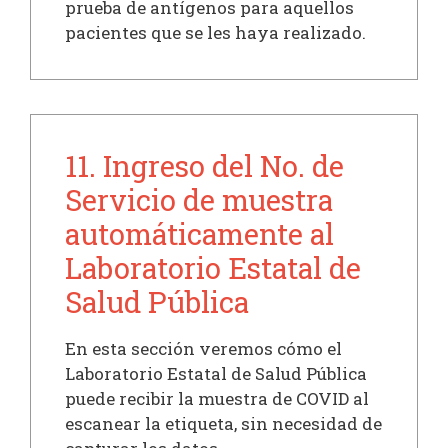
prueba de antígenos para aquellos
pacientes que se les haya realizado.
11. Ingreso del No. de
Servicio de muestra
automáticamente al
Laboratorio Estatal de
Salud Pública
En esta sección veremos cómo el
Laboratorio Estatal de Salud Pública
puede recibir la muestra de COVID al
escanear la etiqueta, sin necesidad de