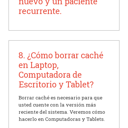
nuevo y un paciente
recurrente.
8. ¿Cómo borrar caché
en Laptop,
Computadora de
Escritorio y Tablet?
Borrar caché es necesario para que
usted cuente con la versión más
reciente del sistema. Veremos cómo
hacerlo en Computadoras y Tablets.