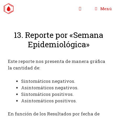
Saltar
Menú
al
contenido
13. Reporte por «Semana
Epidemiológica»
Este reporte nos presenta de manera gráfica
la cantidad de:
Sintomáticos negativos.
Asintomáticos negativos.
Sintomáticos positivos.
Asintomáticos positivos.
En función de los Resultados por fecha de