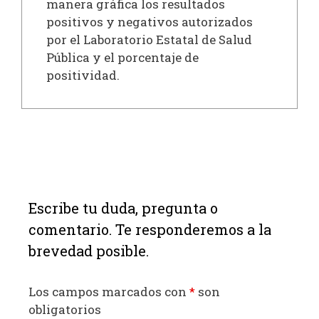
manera gráfica los resultados
positivos y negativos autorizados
por el Laboratorio Estatal de Salud
Pública y el porcentaje de
positividad.
Escribe tu duda, pregunta o
comentario. Te responderemos a la
brevedad posible.
Los campos marcados con
*
son
obligatorios