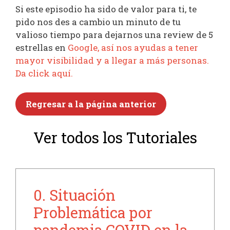
Si este episodio ha sido de valor para ti, te
pido nos des a cambio un minuto de tu
valioso tiempo para dejarnos una review de 5
estrellas en
Google, así nos ayudas a tener
mayor visibilidad y a llegar a más personas.
Da click aquí.
Regresar a la página anterior
Ver todos los Tutoriales
0. Situación
Problemática por