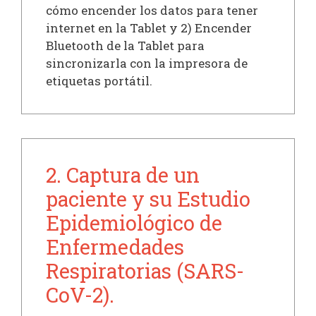
cómo encender los datos para tener
internet en la Tablet y 2) Encender
Bluetooth de la Tablet para
sincronizarla con la impresora de
etiquetas portátil.
2. Captura de un
paciente y su Estudio
Epidemiológico de
Enfermedades
Respiratorias (SARS-
CoV-2).