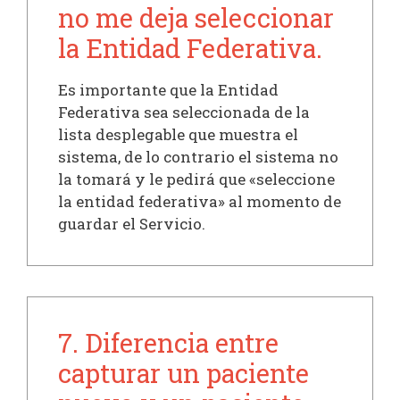
no me deja seleccionar
la Entidad Federativa.
Es importante que la Entidad
Federativa sea seleccionada de la
lista desplegable que muestra el
sistema, de lo contrario el sistema no
la tomará y le pedirá que «seleccione
la entidad federativa» al momento de
guardar el Servicio.
7. Diferencia entre
capturar un paciente