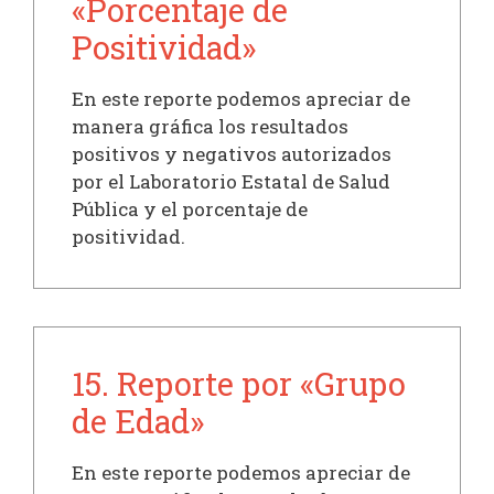
«Porcentaje de
Positividad»
En este reporte podemos apreciar de
manera gráfica los resultados
positivos y negativos autorizados
por el Laboratorio Estatal de Salud
Pública y el porcentaje de
positividad.
15. Reporte por «Grupo
de Edad»
En este reporte podemos apreciar de