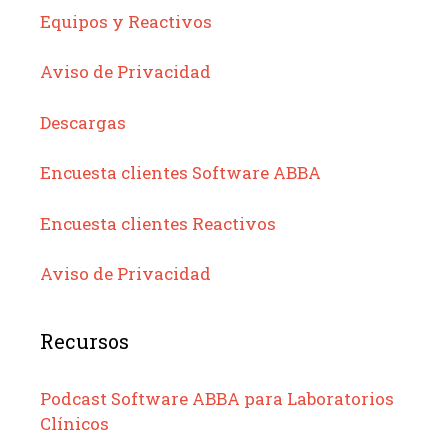
Equipos y Reactivos
Aviso de Privacidad
Descargas
Encuesta clientes Software ABBA
Encuesta clientes Reactivos
Aviso de Privacidad
Recursos
Podcast Software ABBA para Laboratorios
Clínicos