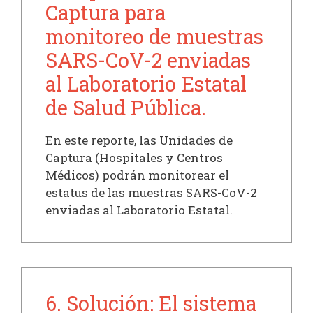
Captura para
monitoreo de muestras
SARS-CoV-2 enviadas
al Laboratorio Estatal
de Salud Pública.
En este reporte, las Unidades de
Captura (Hospitales y Centros
Médicos) podrán monitorear el
estatus de las muestras SARS-CoV-2
enviadas al Laboratorio Estatal.
6. Solución: El sistema