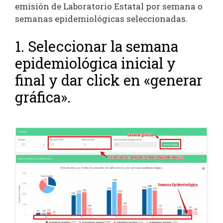
emisión de Laboratorio Estatal por semana o
semanas epidemiológicas seleccionadas.
1. Seleccionar la semana
epidemiológica inicial y
final y dar click en «generar
gráfica».