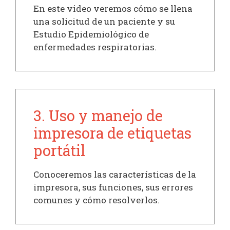
En este video veremos cómo se llena
una solicitud de un paciente y su
Estudio Epidemiológico de
enfermedades respiratorias.
3. Uso y manejo de
impresora de etiquetas
portátil
Conoceremos las características de la
impresora, sus funciones, sus errores
comunes y cómo resolverlos.