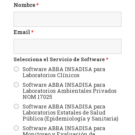
Nombre
*
Email
*
Selecciona el Servicio de Software
*
Software ABBA INSADISA para
Laboratorios Clínicos
Software ABBA INSADISA para
Laboratorios Ambientales Privados
NOM 17025
Software ABBA INSADISA para
Laboratorios Estatales de Salud
Pública (Epidemiología y Sanitaria)
Software ABBA INSADISA para
Monitoreo y Evaluación de