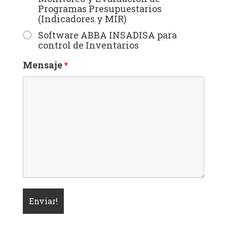
Programas Presupuestarios
(Indicadores y MIR)
Software ABBA INSADISA para
control de Inventarios
Mensaje
*