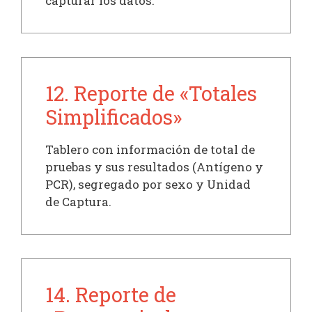
capturar los datos.
12. Reporte de «Totales
Simplificados»
Tablero con información de total de
pruebas y sus resultados (Antígeno y
PCR), segregado por sexo y Unidad
de Captura.
14. Reporte de