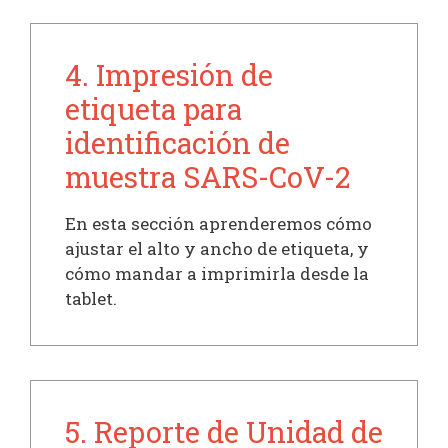
4. Impresión de
etiqueta para
identificación de
muestra SARS-CoV-2
En esta sección aprenderemos cómo
ajustar el alto y ancho de etiqueta, y
cómo mandar a imprimirla desde la
tablet.
5. Reporte de Unidad de