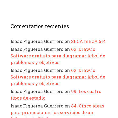
Comentarios recientes
Isaac Figueroa Guerrero
en
SECA mBCA 514
Isaac Figueroa Guerrero
en
62. Draw.io
Software gratuito para diagramar árbol de
problemas y objetivos
Isaac Figueroa Guerrero
en
62. Draw.io
Software gratuito para diagramar árbol de
problemas y objetivos
Isaac Figueroa Guerrero
en
99. Los cuatro
tipos de estudio
Isaac Figueroa Guerrero
en
84. Cinco ideas
para promocionar los servicios de un