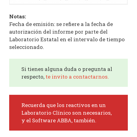
Notas:​
Fecha de emisión: se refiere a la fecha de
autorización del informe por parte del
Laboratorio Estatal en el intervalo de tiempo
seleccionado.
Si tienes alguna duda o pregunta al
respecto,
te invito a contactarnos.
Recuerda que los reactivos en un
Laboratorio Clínico son necesarios,
y el Software ABBA, también.