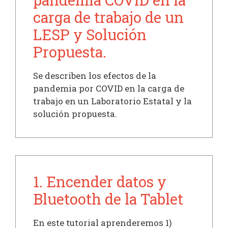
pandemia COVID en la
carga de trabajo de un
LESP y Solución
Propuesta.
Se describen los efectos de la
pandemia por COVID en la carga de
trabajo en un Laboratorio Estatal y la
solución propuesta.
1. Encender datos y
Bluetooth de la Tablet
En este tutorial aprenderemos 1)