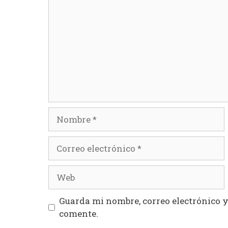
Nombre
Correo
electrónico
Web
Guarda mi nombre, correo electrónico 
comente.