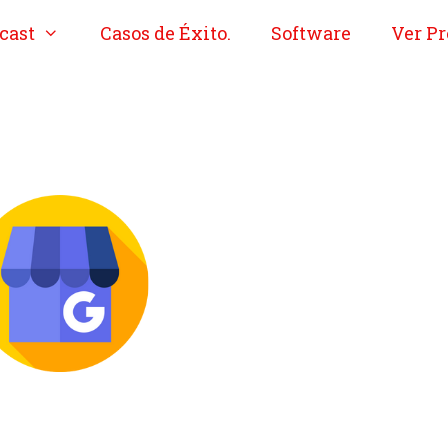
cast
Casos de Éxito.
Software
Ver Pr