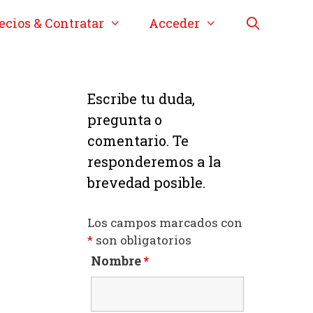
ecios & Contratar
Acceder
Escribe tu duda,
pregunta o
comentario. Te
responderemos a la
brevedad posible.
Los campos marcados con
*
son obligatorios
Nombre
*