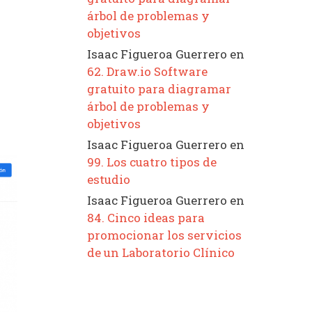
árbol de problemas y
objetivos
Isaac Figueroa Guerrero
en
62. Draw.io Software
gratuito para diagramar
árbol de problemas y
objetivos
Isaac Figueroa Guerrero
en
99. Los cuatro tipos de
estudio
Isaac Figueroa Guerrero
en
84. Cinco ideas para
promocionar los servicios
de un Laboratorio Clínico