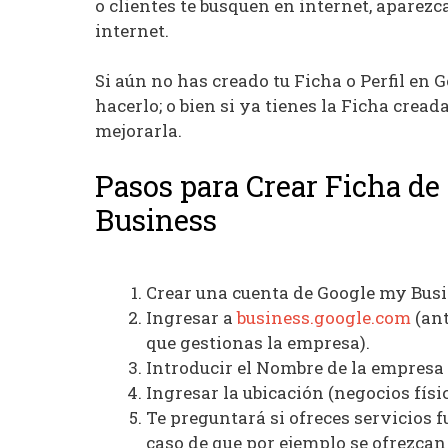
o clientes te busquen en internet, aparezc
internet.
Si aún no has creado tu Ficha o Perfil en 
hacerlo; o bien si ya tienes la Ficha cread
mejorarla.
Pasos para Crear Ficha de
Business
Crear una cuenta de Google my Busi
Ingresar a
business.google.com
(ant
que gestionas la empresa).
Introducir el Nombre de la empresa 
Ingresar la ubicación (negocios físic
Te preguntará si ofreces servicios f
caso de que por ejemplo se ofrezcan