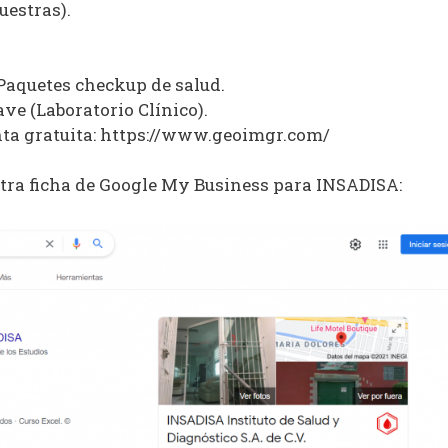
uestras).
Paquetes checkup de salud.
ve (Laboratorio Clínico).
nta gratuita: https://www.geoimgr.com/
tra ficha de Google My Business para INSADISA: