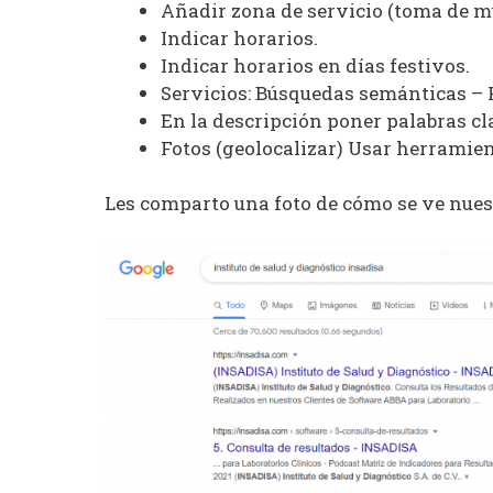
Añadir zona de servicio (toma de m
Indicar horarios.
Indicar horarios en días festivos.
Servicios: Búsquedas semánticas – 
En la descripción poner palabras cla
Fotos (geolocalizar) Usar herramie
Les comparto una foto de cómo se ve nues