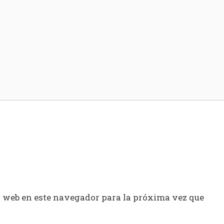
y web en este navegador para la próxima vez que