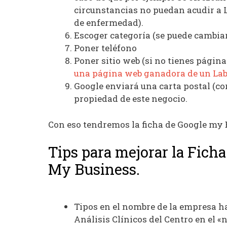
circunstancias no puedan acudir a 
de enfermedad).
Escoger categoría (se puede cambia
Poner teléfono
Poner sitio web (si no tienes página
una página web ganadora de un Labo
Google enviará una carta postal (cor
propiedad de este negocio.
Con eso tendremos la ficha de Google my 
Tips para mejorar la Ficha
My Business.
Tipos en el nombre de la empresa ha
Análisis Clínicos del Centro en el «