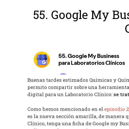
55. Google My Bu
Buenas tardes estimados Químicas y Quími
permito compartir sobre una herramienta
digital para un Laboratorio Clínico:
se tra
Como hemos mencionado en el
episodio 2
es la nueva sección amarilla, de manera q
Clínico, tenga una ficha de Google my Bus