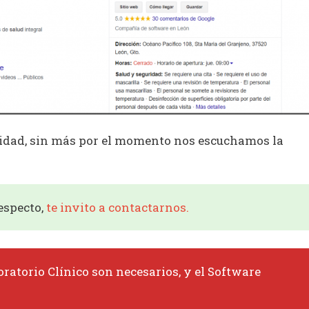
ilidad, sin más por el momento nos escuchamos la
especto,
te invito a contactarnos.
ratorio Clínico son necesarios, y el Software