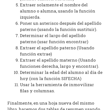
Extraer solamente el nombre del
alumno o alumna, usando la función
izquierda.
Poner un asterisco después del apellido
paterno (usando la función sustituir).
Determinar el largo del apellido
paterno (usar función encontrar)
Extraer el apellido paterno (Usando
función extrae)
Extraer el apellido materno (Usando
funciones derecha, largo y encontrar).
Determinar la edad del alumno al día de
hoy (con la función SIFECHA)
Usar la herramienta de inmovilizar
filas y columnas.
Finalmente, en una hoja nueva del mismo
libro, haremos dos tablas de resumen usando