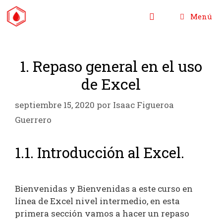
Saltar
Menú
al
contenido
1. Repaso general en el uso
de Excel
septiembre 15, 2020
por
Isaac Figueroa
Guerrero
1.1. Introducción al Excel.
Bienvenidas y Bienvenidas a este curso en
línea de Excel nivel intermedio, en esta
primera sección vamos a hacer un repaso