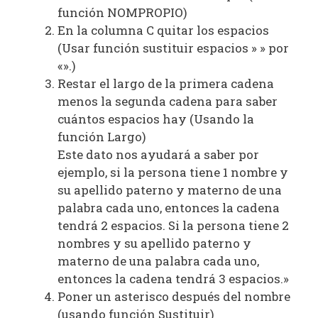
función NOMPROPIO)
En la columna C quitar los espacios
(Usar función sustituir espacios » » por
«».)
Restar el largo de la primera cadena
menos la segunda cadena para saber
cuántos espacios hay (Usando la
función Largo)
Este dato nos ayudará a saber por
ejemplo, si la persona tiene 1 nombre y
su apellido paterno y materno de una
palabra cada uno, entonces la cadena
tendrá 2 espacios. Si la persona tiene 2
nombres y su apellido paterno y
materno de una palabra cada uno,
entonces la cadena tendrá 3 espacios.»
Poner un asterisco después del nombre
(usando función Sustituir)