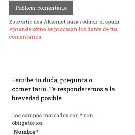
Este sitio usa Akismet para reducir el spam.
Aprende cómo se procesan los datos de tus
comentarios.
Escribe tu duda, pregunta o
comentario. Te responderemos a la
brevedad posible.
Los campos marcados con
*
son
obligatorios
Nombre
*