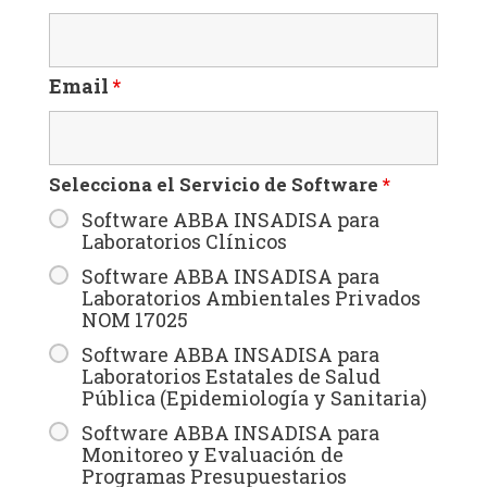
Email
*
Selecciona el Servicio de Software
*
Software ABBA INSADISA para
Laboratorios Clínicos
Software ABBA INSADISA para
Laboratorios Ambientales Privados
NOM 17025
Software ABBA INSADISA para
Laboratorios Estatales de Salud
Pública (Epidemiología y Sanitaria)
Software ABBA INSADISA para
Monitoreo y Evaluación de
Programas Presupuestarios