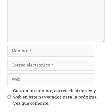
Nombre
Correo
electrónico
Web
Guarda mi nombre, correo electrónico y
web en este navegador para la próxima
vez que comente.