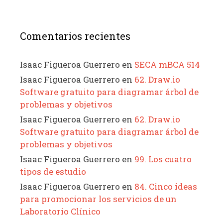
Comentarios recientes
Isaac Figueroa Guerrero
en
SECA mBCA 514
Isaac Figueroa Guerrero
en
62. Draw.io
Software gratuito para diagramar árbol de
problemas y objetivos
Isaac Figueroa Guerrero
en
62. Draw.io
Software gratuito para diagramar árbol de
problemas y objetivos
Isaac Figueroa Guerrero
en
99. Los cuatro
tipos de estudio
Isaac Figueroa Guerrero
en
84. Cinco ideas
para promocionar los servicios de un
Laboratorio Clínico