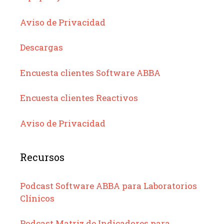
Aviso de Privacidad
Descargas
Encuesta clientes Software ABBA
Encuesta clientes Reactivos
Aviso de Privacidad
Recursos
Podcast Software ABBA para Laboratorios
Clínicos
Podcast Matriz de Indicadores para