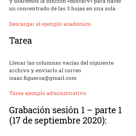
y usaremos la función «buscarv» para hacer
un concentrado de las 3 hojas en una sola.
Descargar el ejemplo académico.
Tarea
Llenar las columnas vacías del siguiente
archivo y enviarlo al correo
isaac.figueroa@gmail.com
Tarea ejemplo administrativo.
Grabación sesión 1 – parte 1
(17 de septiembre 2020):