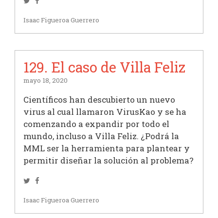
Twitter
Facebook
Isaac Figueroa Guerrero
129. El caso de Villa Feliz
mayo 18, 2020
Científicos han descubierto un nuevo
virus al cual llamaron VirusKao y se ha
comenzando a expandir por todo el
mundo, incluso a Villa Feliz. ¿Podrá la
MML ser la herramienta para plantear y
permitir diseñar la solución al problema?
Twitter
Facebook
Isaac Figueroa Guerrero