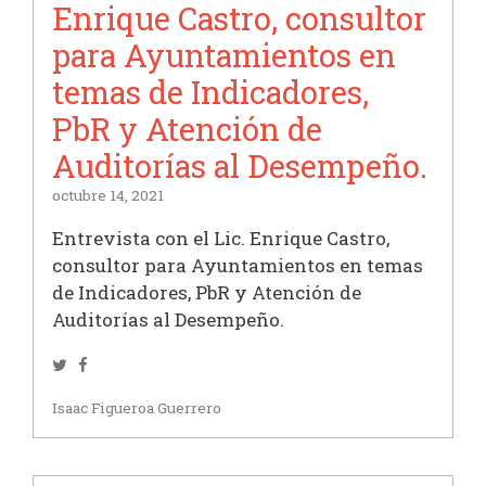
Enrique Castro, consultor
para Ayuntamientos en
temas de Indicadores,
PbR y Atención de
Auditorías al Desempeño.
octubre 14, 2021
Entrevista con el Lic. Enrique Castro,
consultor para Ayuntamientos en temas
de Indicadores, PbR y Atención de
Auditorías al Desempeño.
Twitter
Facebook
Isaac Figueroa Guerrero