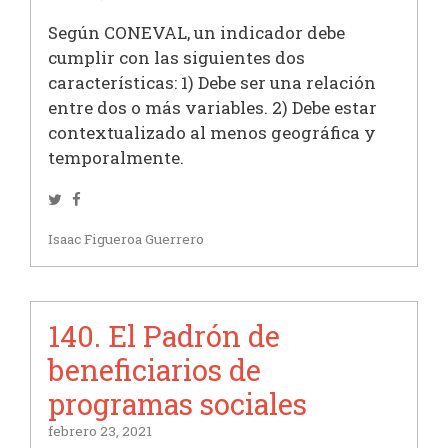
Según CONEVAL, un indicador debe
cumplir con las siguientes dos
características: 1) Debe ser una relación
entre dos o más variables. 2) Debe estar
contextualizado al menos geográfica y
temporalmente.
Twitter
Facebook
Isaac Figueroa Guerrero
140. El Padrón de
beneficiarios de
programas sociales
febrero 23, 2021