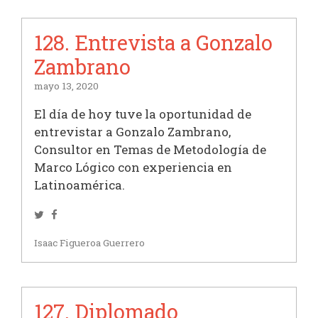
128. Entrevista a Gonzalo
Zambrano
mayo 13, 2020
El día de hoy tuve la oportunidad de
entrevistar a Gonzalo Zambrano,
Consultor en Temas de Metodología de
Marco Lógico con experiencia en
Latinoamérica.
Twitter
Facebook
Isaac Figueroa Guerrero
127. Diplomado