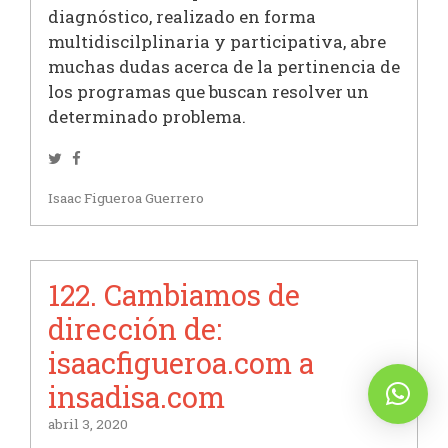
diagnóstico, realizado en forma
multidiscilplinaria y participativa, abre
muchas dudas acerca de la pertinencia de
los programas que buscan resolver un
determinado problema.
Twitter
Facebook
Isaac Figueroa Guerrero
122. Cambiamos de
dirección de:
isaacfigueroa.com a
insadisa.com
abril 3, 2020