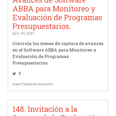
ABBA para Monitoreo y
Evaluación de Programas
Presupuestarios.
julio 30, 2021
Controla los meses de captura de avances
en el Software ABBA para Monitoreo y
Evaluación de Programas
Presupuestarios.
Twitter
Facebook
Isaac Figueroa Guerrero
148. Invitación a la