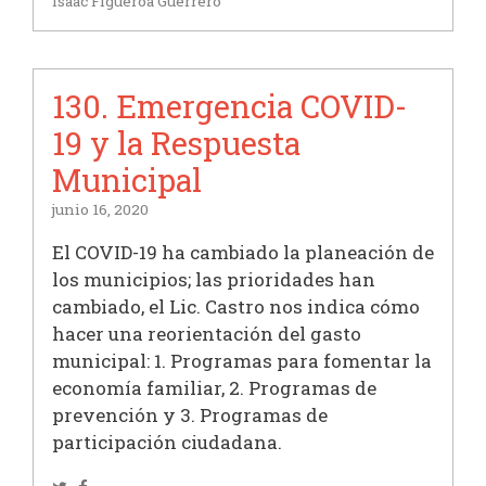
Isaac Figueroa Guerrero
130. Emergencia COVID-
19 y la Respuesta
Municipal
junio 16, 2020
El COVID-19 ha cambiado la planeación de
los municipios; las prioridades han
cambiado, el Lic. Castro nos indica cómo
hacer una reorientación del gasto
municipal: 1. Programas para fomentar la
economía familiar, 2. Programas de
prevención y 3. Programas de
participación ciudadana.