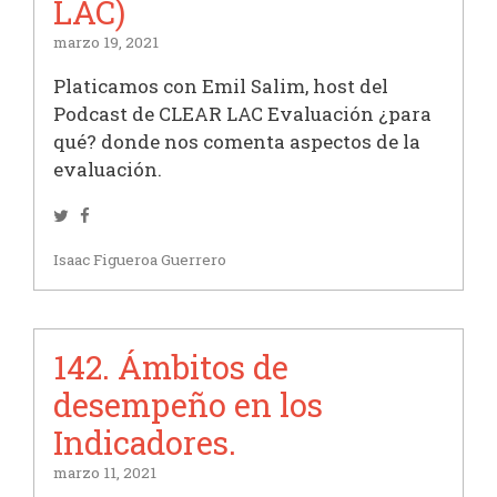
LAC)
marzo 19, 2021
Platicamos con Emil Salim, host del
Podcast de CLEAR LAC Evaluación ¿para
qué? donde nos comenta aspectos de la
evaluación.
Twitter
Facebook
Isaac Figueroa Guerrero
142. Ámbitos de
desempeño en los
Indicadores.
marzo 11, 2021