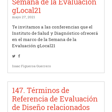
Semana de la Evaluación
gLocal21
mayo 27, 2021
Te invitamos a las conferencias que el
Instituto de Salud y Diagnóstico ofrecerá
en el marco de la Semana de la
Evaluación gLocal21
Twitter
Facebook
Isaac Figueroa Guerrero
147. Términos de
Referencia de Evaluación
de Diseño relacionados