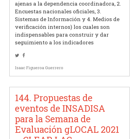
ajenas a la dependencia coordinadora, 2.
Encuestas nacionales oficiales, 3.
Sistemas de Información y 4. Medios de
verificación internos) los cuales son
indispensables para construir y dar
seguimiento a los indicadores
Twitter
Facebook
Isaac Figueroa Guerrero
144. Propuestas de
eventos de INSADISA
para la Semana de
Evaluación gLOCAL 2021