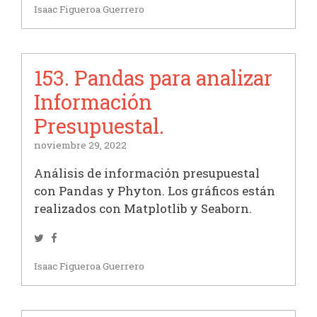
Isaac Figueroa Guerrero
153. Pandas para analizar
Información
Presupuestal.
noviembre 29, 2022
Análisis de información presupuestal
con Pandas y Phyton. Los gráficos están
realizados con Matplotlib y Seaborn.
Twitter
Facebook
Isaac Figueroa Guerrero