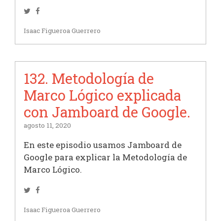
Twitter
Facebook
Isaac Figueroa Guerrero
132. Metodología de
Marco Lógico explicada
con Jamboard de Google.
agosto 11, 2020
En este episodio usamos Jamboard de
Google para explicar la Metodología de
Marco Lógico.
Twitter
Facebook
Isaac Figueroa Guerrero