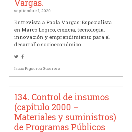
Vargas.
septiembre 1, 2020
Entrevista a Paola Vargas: Especialista
en Marco Lógico, ciencia, tecnología,
innovación y emprendimiento para el
desarrollo socioeconómico.
Twitter
Facebook
Isaac Figueroa Guerrero
134. Control de insumos
(capítulo 2000 –
Materiales y suministros)
de Programas Públicos