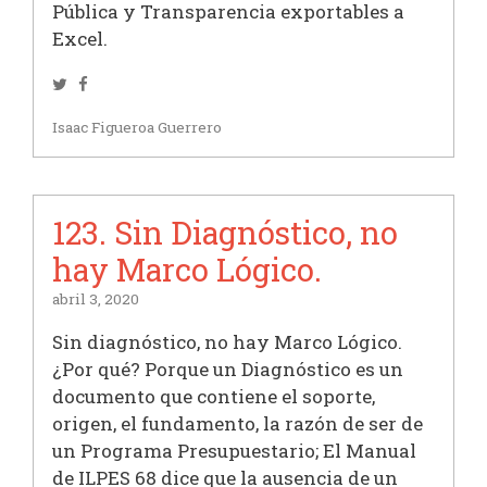
Pública y Transparencia exportables a
Excel.
Twitter
Facebook
Isaac Figueroa Guerrero
123. Sin Diagnóstico, no
hay Marco Lógico.
abril 3, 2020
Sin diagnóstico, no hay Marco Lógico.
¿Por qué? Porque un Diagnóstico es un
documento que contiene el soporte,
origen, el fundamento, la razón de ser de
un Programa Presupuestario; El Manual
de ILPES 68 dice que la ausencia de un