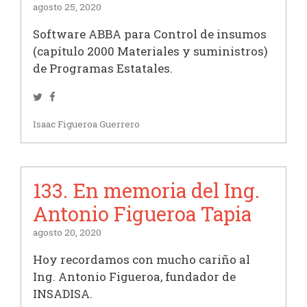
agosto 25, 2020
Software ABBA para Control de insumos
(capítulo 2000 Materiales y suministros)
de Programas Estatales.
Twitter
Facebook
Isaac Figueroa Guerrero
133. En memoria del Ing.
Antonio Figueroa Tapia
agosto 20, 2020
Hoy recordamos con mucho cariño al
Ing. Antonio Figueroa, fundador de
INSADISA.