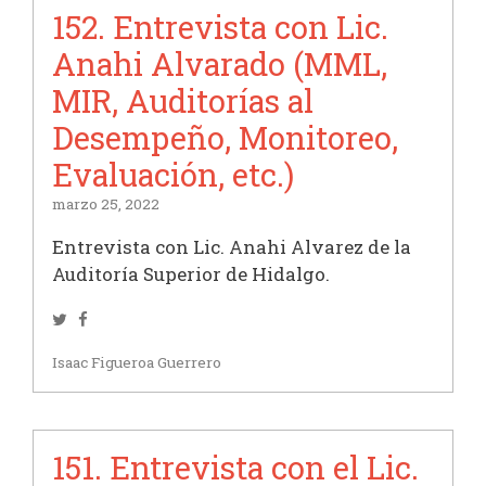
152. Entrevista con Lic.
Anahi Alvarado (MML,
MIR, Auditorías al
Desempeño, Monitoreo,
Evaluación, etc.)
marzo 25, 2022
Entrevista con Lic. Anahi Alvarez de la
Auditoría Superior de Hidalgo.
Twitter
Facebook
Isaac Figueroa Guerrero
151. Entrevista con el Lic.