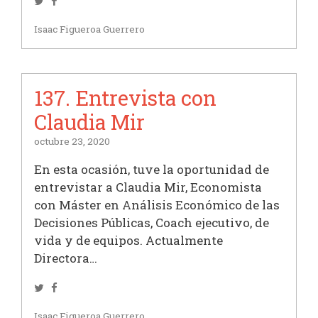
Twitter
Facebook
Isaac Figueroa Guerrero
137. Entrevista con
Claudia Mir
octubre 23, 2020
En esta ocasión, tuve la oportunidad de
entrevistar a Claudia Mir, Economista
con Máster en Análisis Económico de las
Decisiones Públicas, Coach ejecutivo, de
vida y de equipos. Actualmente
Directora…
Twitter
Facebook
Isaac Figueroa Guerrero