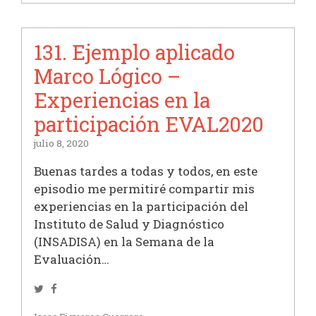
131. Ejemplo aplicado
Marco Lógico –
Experiencias en la
participación EVAL2020
julio 8, 2020
Buenas tardes a todas y todos, en este
episodio me permitiré compartir mis
experiencias en la participación del
Instituto de Salud y Diagnóstico
(INSADISA) en la Semana de la
Evaluación…
Twitter
Facebook