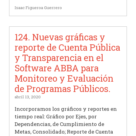
Isaac Figueroa Guerrero
124. Nuevas gráficas y
reporte de Cuenta Pública
y Transparencia en el
Software ABBA para
Monitoreo y Evaluación
de Programas Públicos.
abril 13, 2020
Incorporamos los gráficos y reportes en
tiempo real: Gráfico por Ejes, por
Dependencias, de Cumplimiento de
Metas, Consolidado; Reporte de Cuenta