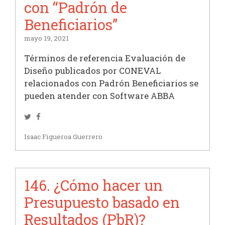
con “Padrón de
Beneficiarios”
mayo 19, 2021
Términos de referencia Evaluación de
Diseño publicados por CONEVAL
relacionados con Padrón Beneficiarios se
pueden atender con Software ABBA
Twitter
Facebook
Isaac Figueroa Guerrero
146. ¿Cómo hacer un
Presupuesto basado en
Resultados (PbR)?