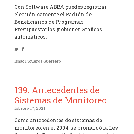
Con Software ABBA puedes registrar
electrónicamente el Padrón de
Beneficiarios de Programas
Presupuestarios y obtener Gráficos
automáticos.
Twitter
Facebook
Isaac Figueroa Guerrero
139. Antecedentes de
Sistemas de Monitoreo
febrero 17, 2021
Como antecedentes de sistemas de
monitoreo, en el 2004, se promulgó la Ley