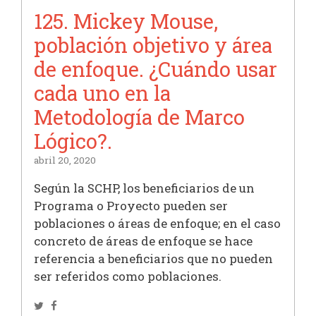
125. Mickey Mouse,
población objetivo y área
de enfoque. ¿Cuándo usar
cada uno en la
Metodología de Marco
Lógico?.
abril 20, 2020
Según la SCHP, los beneficiarios de un
Programa o Proyecto pueden ser
poblaciones o áreas de enfoque; en el caso
concreto de áreas de enfoque se hace
referencia a beneficiarios que no pueden
ser referidos como poblaciones.
Twitter
Facebook