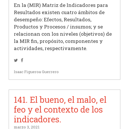
En la (MIR) Matriz de Indicadores para
Resultados existen cuatro ámbitos de
desempeño: Efectos, Resultados,
Productos y Procesos / insumos; y se
relacionan con los niveles (objetivos) de
la MIR fin, propósito, componentes y
actividades, respectivamente.
Twitter
Facebook
Isaac Figueroa Guerrero
141. El bueno, el malo, el
feo y el contexto de los
indicadores.
marzo 3, 2021