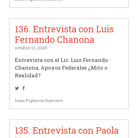
136. Entrevista con Luis
Fernando Chanona
octubre 13, 2020
Entrevista con el Lic. Luis Fernando
Chanona, Apoyos Federales ¿Mito o
Realidad?
Twitter
Facebook
Isaac Figueroa Guerrero
135. Entrevista con Paola