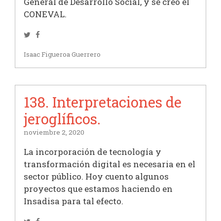
General de Desarrollo Social, y se creó el
CONEVAL.
Twitter
Facebook
Isaac Figueroa Guerrero
138. Interpretaciones de
jeroglíficos.
noviembre 2, 2020
La incorporación de tecnología y
transformación digital es necesaria en el
sector público. Hoy cuento algunos
proyectos que estamos haciendo en
Insadisa para tal efecto.