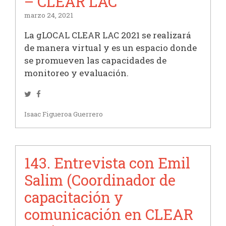
– CLEAR LAC
marzo 24, 2021
La gLOCAL CLEAR LAC 2021 se realizará
de manera virtual y es un espacio donde
se promueven las capacidades de
monitoreo y evaluación.
Twitter
Facebook
Isaac Figueroa Guerrero
143. Entrevista con Emil
Salim (Coordinador de
capacitación y
comunicación en CLEAR