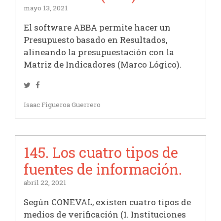
mayo 13, 2021
El software ABBA permite hacer un
Presupuesto basado en Resultados,
alineando la presupuestación con la
Matriz de Indicadores (Marco Lógico).
Twitter
Facebook
Isaac Figueroa Guerrero
145. Los cuatro tipos de
fuentes de información.
abril 22, 2021
Según CONEVAL, existen cuatro tipos de
medios de verificación (1. Instituciones