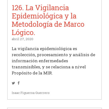
126. La Vigilancia
Epidemiológica y la
Metodología de Marco
Lógico.
abril 27, 2020
La vigilancia epidemiológica es
recolección, procesamiento y análisis de
información enfermedades
transmisibles, y se relaciona a nivel
Propósito de la MIR.
Twitter
Facebook
Isaac Figueroa Guerrero