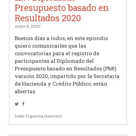
Presupuesto basado en
Resultados 2020
mayo 4, 2020
Buenos días a todos, en este episodio
quiero comunicarles que las
convocatorias para el registro de
participantes al Diplomado del
Presupuesto basado en Resultados (PbR)
versión 2020, impartido por la Secretaría
de Hacienda y Crédito Público, están
abiertas.
Twitter
Facebook
Isaac Figueroa Guerrero