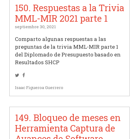
150. Respuestas a la Trivia
MML-MIR 2021 parte 1
septiembre 30, 2021
Comparto algunas respuestas a las
preguntas de la trivia MML-MIR parte 1
del Diplomado de Presupuesto basado en
Resultados SHCP
Twitter
Facebook
Isaac Figueroa Guerrero
149. Bloqueo de meses en
Herramienta Captura de
Avances de Software